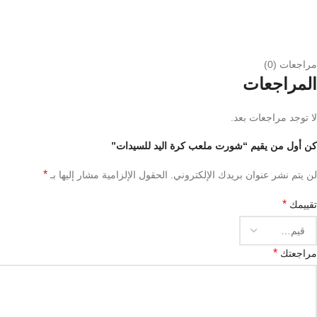
مراجعات (0)
المراجعات
اللون
لا توجد مراجعات بعد.
كن أول من يقيم “شورت ملعب كرة اليد للسيدات”
*
لن يتم نشر عنوان بريدك الإلكتروني.
الحقول الإلزامية مشار إليها بـ
*
تقييمك
*
مراجعتك