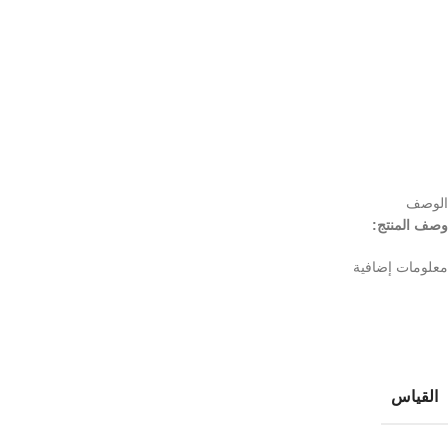
الوصف
وصف المنتج:
معلومات إضافية
القياس