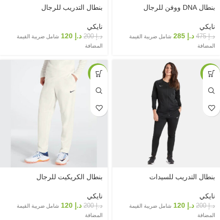
بنطال DNA ووفن للرجال
بنطال التدريب للرجال
نايكي
نايكي
د.إ
285
د.إ
120
د.إ
475
د.إ
200
شامل ضريبة القيمة
شامل ضريبة القيمة
المضافة
المضافة
-40%
-40%
بنطال التدريب للسيدات
بنطال الكريكيت للرجال
نايكي
نايكي
د.إ
120
د.إ
120
د.إ
200
د.إ
200
شامل ضريبة القيمة
شامل ضريبة القيمة
المضافة
المضافة