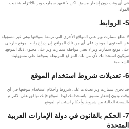
في أي وقت دون إشعار مسبق. لكن لا تتعهد سمارت وير بالالتزام بتحديث
المواد.
5- الروابط
لا تطلع سمارت وير على المواقع الأخرى التي ترتبط بموقعها وهي غير مسؤولة
عن المحتوى الموجود على أي من تلك المواقع. إن إدراج رابط لموقع خارجي
على موقع سمارت وير لا يعني موافقة سمارت وير على محتوى ذلك الموقع.
سيكون استخدامك لأي من تلك المواقع المرتبطة بموقعنا على مسؤوليتك
الشخصية.
6- تعديلات شروط استخدام الموقع
قد تجري سمارت وير تعديلات على شروط وأحكام استخدام موقعها في أي
وقت ودون إشعار مسبق. باستخدامك لهذا الموقع فإنك توافق على الالتزام
بالنسخة الحالية من شروط وأحكام استخدام الموقع.
7- الحكم بالقانون في دولة الإمارات العربية
المتحدة